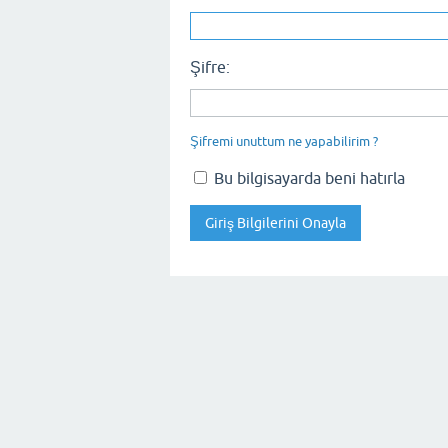
Şifre:
Şifremi unuttum ne yapabilirim ?
Bu bilgisayarda beni hatırla