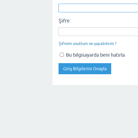
Şifre:
Şifremi unuttum ne yapabilirim ?
Bu bilgisayarda beni hatırla