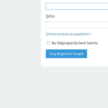
Şifre:
Şifremi unuttum ne yapabilirim ?
Bu bilgisayarda beni hatırla