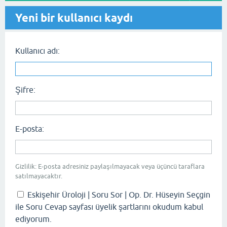
Yeni bir kullanıcı kaydı
Kullanıcı adı:
Şifre:
E-posta:
Gizlilik: E-posta adresiniz paylaşılmayacak veya üçüncü taraflara
satılmayacaktır.
Eskişehir Üroloji | Soru Sor | Op. Dr. Hüseyin Seçgin
ile Soru Cevap sayfası üyelik şartlarını okudum kabul
ediyorum.