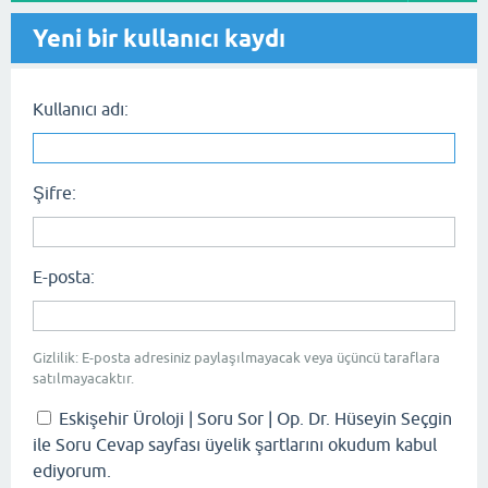
Yeni bir kullanıcı kaydı
Kullanıcı adı:
Şifre:
E-posta:
Gizlilik: E-posta adresiniz paylaşılmayacak veya üçüncü taraflara
satılmayacaktır.
Eskişehir Üroloji | Soru Sor | Op. Dr. Hüseyin Seçgin
ile Soru Cevap sayfası üyelik şartlarını okudum kabul
ediyorum.