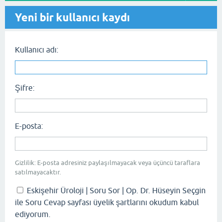
Yeni bir kullanıcı kaydı
Kullanıcı adı:
Şifre:
E-posta:
Gizlilik: E-posta adresiniz paylaşılmayacak veya üçüncü taraflara
satılmayacaktır.
Eskişehir Üroloji | Soru Sor | Op. Dr. Hüseyin Seçgin
ile Soru Cevap sayfası üyelik şartlarını okudum kabul
ediyorum.