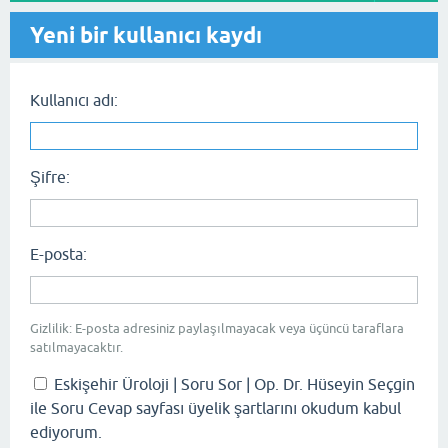
Yeni bir kullanıcı kaydı
Kullanıcı adı:
Şifre:
E-posta:
Gizlilik: E-posta adresiniz paylaşılmayacak veya üçüncü taraflara
satılmayacaktır.
Eskişehir Üroloji | Soru Sor | Op. Dr. Hüseyin Seçgin
ile Soru Cevap sayfası üyelik şartlarını okudum kabul
ediyorum.