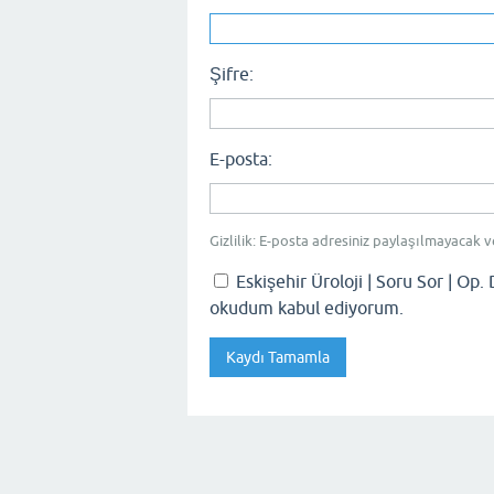
Şifre:
E-posta:
Gizlilik: E-posta adresiniz paylaşılmayacak v
Eskişehir Üroloji | Soru Sor | Op. 
okudum kabul ediyorum.