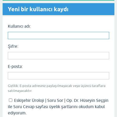
Yeni bir kullanıcı kaydı
Kullanıcı adı:
Şifre:
E-posta:
Gizlilik: E-posta adresiniz paylaşılmayacak veya üçüncü taraflara
satılmayacaktır.
Eskişehir Üroloji | Soru Sor | Op. Dr. Hüseyin Seçgin
ile Soru Cevap sayfası üyelik şartlarını okudum kabul
ediyorum.