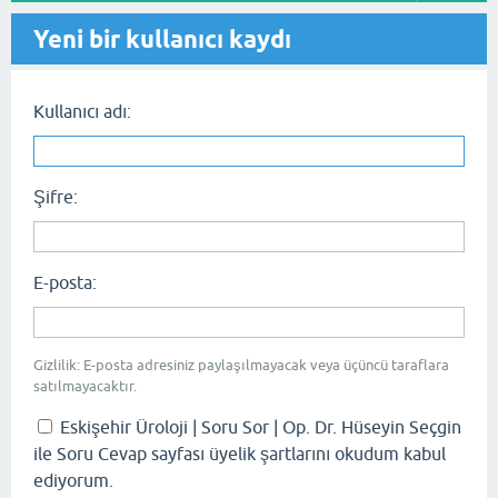
Yeni bir kullanıcı kaydı
Kullanıcı adı:
Şifre:
E-posta:
Gizlilik: E-posta adresiniz paylaşılmayacak veya üçüncü taraflara
satılmayacaktır.
Eskişehir Üroloji | Soru Sor | Op. Dr. Hüseyin Seçgin
ile Soru Cevap sayfası üyelik şartlarını okudum kabul
ediyorum.