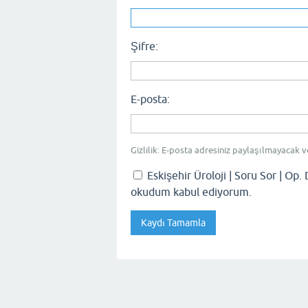
Şifre:
E-posta:
Gizlilik: E-posta adresiniz paylaşılmayacak v
Eskişehir Üroloji | Soru Sor | Op. 
okudum kabul ediyorum.