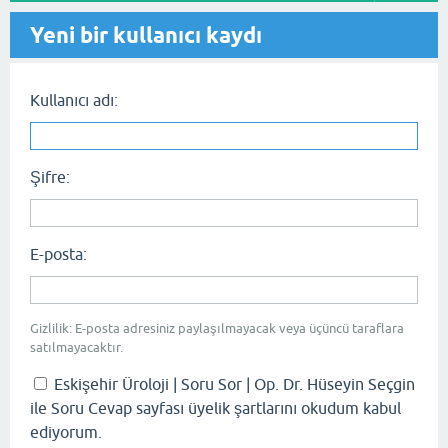
Yeni bir kullanıcı kaydı
Kullanıcı adı:
Şifre:
E-posta:
Gizlilik: E-posta adresiniz paylaşılmayacak veya üçüncü taraflara
satılmayacaktır.
Eskişehir Üroloji | Soru Sor | Op. Dr. Hüseyin Seçgin
ile Soru Cevap sayfası üyelik şartlarını okudum kabul
ediyorum.