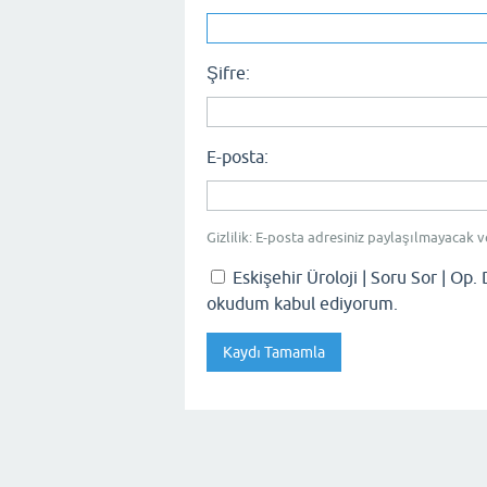
Şifre:
E-posta:
Gizlilik: E-posta adresiniz paylaşılmayacak v
Eskişehir Üroloji | Soru Sor | Op. 
okudum kabul ediyorum.