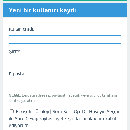
Yeni bir kullanıcı kaydı
Kullanıcı adı:
Şifre:
E-posta:
Gizlilik: E-posta adresiniz paylaşılmayacak veya üçüncü taraflara
satılmayacaktır.
Eskişehir Üroloji | Soru Sor | Op. Dr. Hüseyin Seçgin
ile Soru Cevap sayfası üyelik şartlarını okudum kabul
ediyorum.