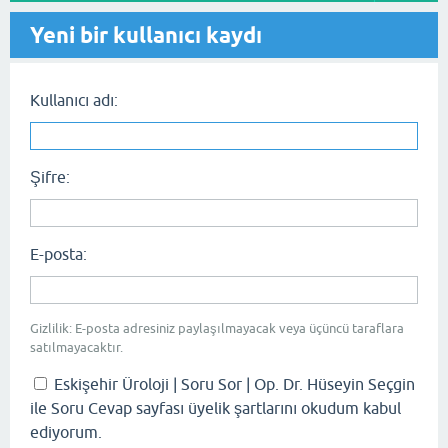
Yeni bir kullanıcı kaydı
Kullanıcı adı:
Şifre:
E-posta:
Gizlilik: E-posta adresiniz paylaşılmayacak veya üçüncü taraflara
satılmayacaktır.
Eskişehir Üroloji | Soru Sor | Op. Dr. Hüseyin Seçgin
ile Soru Cevap sayfası üyelik şartlarını okudum kabul
ediyorum.