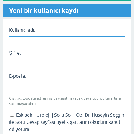
Yeni bir kullanıcı kaydı
Kullanıcı adı:
Şifre:
E-posta:
Gizlilik: E-posta adresiniz paylaşılmayacak veya üçüncü taraflara
satılmayacaktır.
Eskişehir Üroloji | Soru Sor | Op. Dr. Hüseyin Seçgin
ile Soru Cevap sayfası üyelik şartlarını okudum kabul
ediyorum.