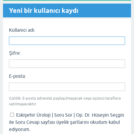
Yeni bir kullanıcı kaydı
Kullanıcı adı:
Şifre:
E-posta:
Gizlilik: E-posta adresiniz paylaşılmayacak veya üçüncü taraflara
satılmayacaktır.
Eskişehir Üroloji | Soru Sor | Op. Dr. Hüseyin Seçgin
ile Soru Cevap sayfası üyelik şartlarını okudum kabul
ediyorum.