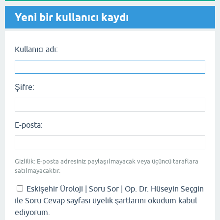
Yeni bir kullanıcı kaydı
Kullanıcı adı:
Şifre:
E-posta:
Gizlilik: E-posta adresiniz paylaşılmayacak veya üçüncü taraflara
satılmayacaktır.
Eskişehir Üroloji | Soru Sor | Op. Dr. Hüseyin Seçgin
ile Soru Cevap sayfası üyelik şartlarını okudum kabul
ediyorum.