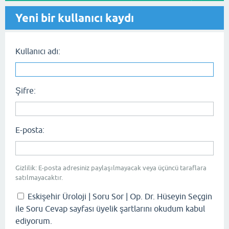
Yeni bir kullanıcı kaydı
Kullanıcı adı:
Şifre:
E-posta:
Gizlilik: E-posta adresiniz paylaşılmayacak veya üçüncü taraflara
satılmayacaktır.
Eskişehir Üroloji | Soru Sor | Op. Dr. Hüseyin Seçgin
ile Soru Cevap sayfası üyelik şartlarını okudum kabul
ediyorum.