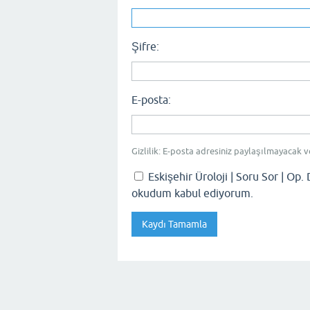
Şifre:
E-posta:
Gizlilik: E-posta adresiniz paylaşılmayacak v
Eskişehir Üroloji | Soru Sor | Op. 
okudum kabul ediyorum.