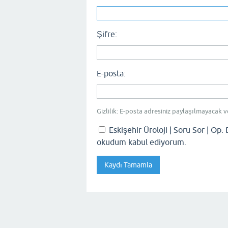
Şifre:
E-posta:
Gizlilik: E-posta adresiniz paylaşılmayacak v
Eskişehir Üroloji | Soru Sor | Op. 
okudum kabul ediyorum.