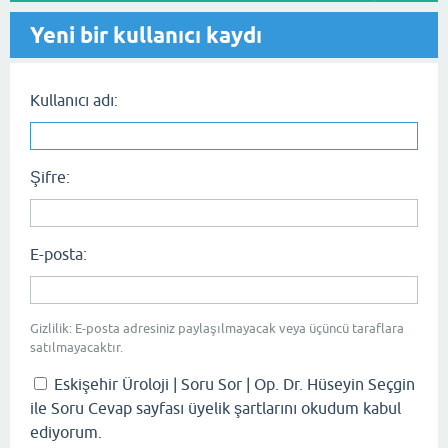
Yeni bir kullanıcı kaydı
Kullanıcı adı:
Şifre:
E-posta:
Gizlilik: E-posta adresiniz paylaşılmayacak veya üçüncü taraflara
satılmayacaktır.
Eskişehir Üroloji | Soru Sor | Op. Dr. Hüseyin Seçgin
ile Soru Cevap sayfası üyelik şartlarını okudum kabul
ediyorum.