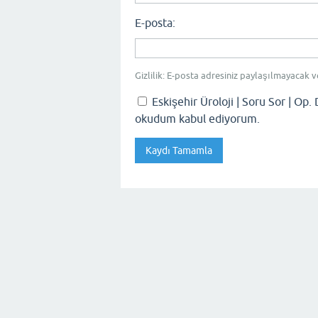
E-posta:
Gizlilik: E-posta adresiniz paylaşılmayacak v
Eskişehir Üroloji | Soru Sor | Op. 
okudum kabul ediyorum.