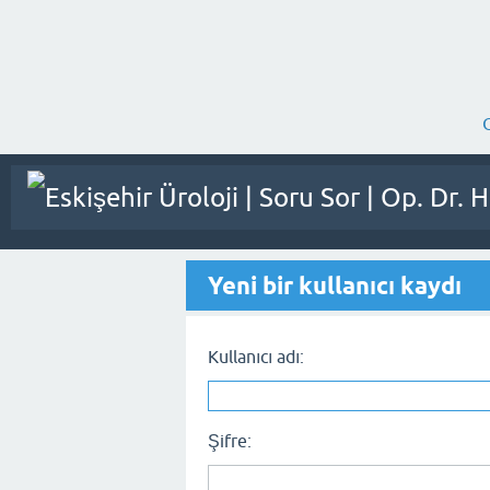
Yeni bir kullanıcı kaydı
Kullanıcı adı:
Şifre: