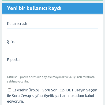
Yeni bir kullanıcı kaydı
Kullanıcı adı:
Şifre:
E-posta:
Gizlilik: E-posta adresiniz paylaşılmayacak veya üçüncü taraflara
satılmayacaktır.
Eskişehir Üroloji | Soru Sor | Op. Dr. Hüseyin Seçgin
ile Soru Cevap sayfası üyelik şartlarını okudum kabul
ediyorum.