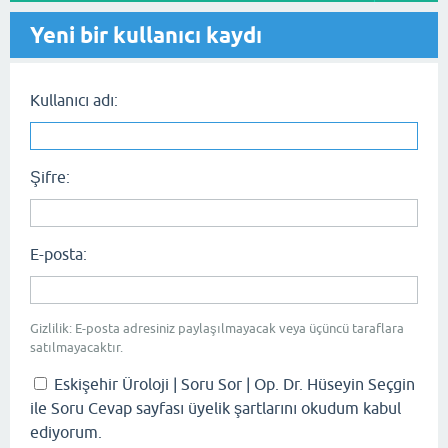
Yeni bir kullanıcı kaydı
Kullanıcı adı:
Şifre:
E-posta:
Gizlilik: E-posta adresiniz paylaşılmayacak veya üçüncü taraflara
satılmayacaktır.
Eskişehir Üroloji | Soru Sor | Op. Dr. Hüseyin Seçgin
ile Soru Cevap sayfası üyelik şartlarını okudum kabul
ediyorum.