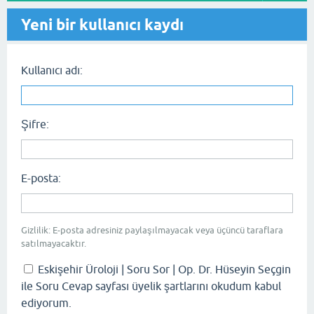
Yeni bir kullanıcı kaydı
Kullanıcı adı:
Şifre:
E-posta:
Gizlilik: E-posta adresiniz paylaşılmayacak veya üçüncü taraflara
satılmayacaktır.
Eskişehir Üroloji | Soru Sor | Op. Dr. Hüseyin Seçgin
ile Soru Cevap sayfası üyelik şartlarını okudum kabul
ediyorum.