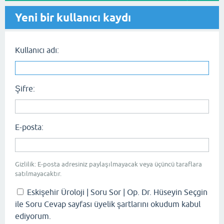
Yeni bir kullanıcı kaydı
Kullanıcı adı:
Şifre:
E-posta:
Gizlilik: E-posta adresiniz paylaşılmayacak veya üçüncü taraflara
satılmayacaktır.
Eskişehir Üroloji | Soru Sor | Op. Dr. Hüseyin Seçgin
ile Soru Cevap sayfası üyelik şartlarını okudum kabul
ediyorum.