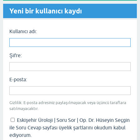
Yeni bir kullanıcı kaydı
Kullanıcı adı:
Şifre:
E-posta:
Gizlilik: E-posta adresiniz paylaşılmayacak veya üçüncü taraflara
satılmayacaktır.
Eskişehir Üroloji | Soru Sor | Op. Dr. Hüseyin Seçgin
ile Soru Cevap sayfası üyelik şartlarını okudum kabul
ediyorum.