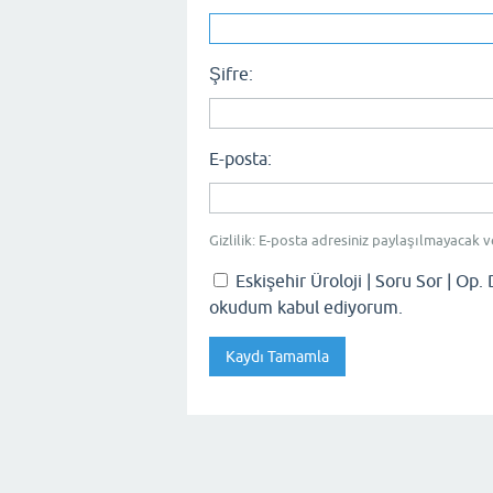
Şifre:
E-posta:
Gizlilik: E-posta adresiniz paylaşılmayacak v
Eskişehir Üroloji | Soru Sor | Op. 
okudum kabul ediyorum.