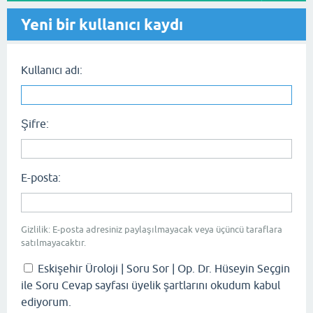
Yeni bir kullanıcı kaydı
Kullanıcı adı:
Şifre:
E-posta:
Gizlilik: E-posta adresiniz paylaşılmayacak veya üçüncü taraflara
satılmayacaktır.
Eskişehir Üroloji | Soru Sor | Op. Dr. Hüseyin Seçgin
ile Soru Cevap sayfası üyelik şartlarını okudum kabul
ediyorum.