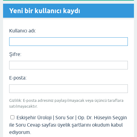
Yeni bir kullanıcı kaydı
Kullanıcı adı:
Şifre:
E-posta:
Gizlilik: E-posta adresiniz paylaşılmayacak veya üçüncü taraflara
satılmayacaktır.
Eskişehir Üroloji | Soru Sor | Op. Dr. Hüseyin Seçgin
ile Soru Cevap sayfası üyelik şartlarını okudum kabul
ediyorum.