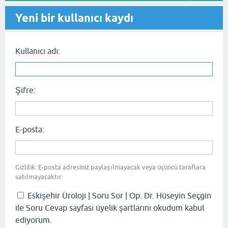
Yeni bir kullanıcı kaydı
Kullanıcı adı:
Şifre:
E-posta:
Gizlilik: E-posta adresiniz paylaşılmayacak veya üçüncü taraflara
satılmayacaktır.
Eskişehir Üroloji | Soru Sor | Op. Dr. Hüseyin Seçgin
ile Soru Cevap sayfası üyelik şartlarını okudum kabul
ediyorum.