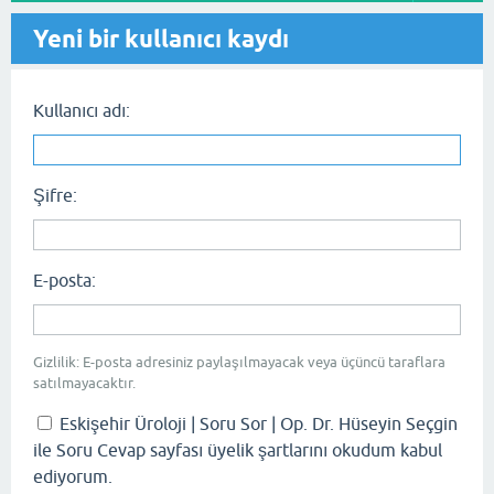
Yeni bir kullanıcı kaydı
Kullanıcı adı:
Şifre:
E-posta:
Gizlilik: E-posta adresiniz paylaşılmayacak veya üçüncü taraflara
satılmayacaktır.
Eskişehir Üroloji | Soru Sor | Op. Dr. Hüseyin Seçgin
ile Soru Cevap sayfası üyelik şartlarını okudum kabul
ediyorum.