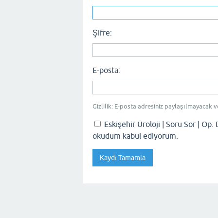
Şifre:
E-posta:
Gizlilik: E-posta adresiniz paylaşılmayacak v
Eskişehir Üroloji | Soru Sor | Op. 
okudum kabul ediyorum.