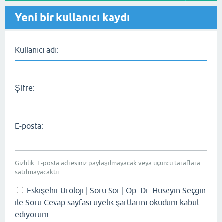
Yeni bir kullanıcı kaydı
Kullanıcı adı:
Şifre:
E-posta:
Gizlilik: E-posta adresiniz paylaşılmayacak veya üçüncü taraflara
satılmayacaktır.
Eskişehir Üroloji | Soru Sor | Op. Dr. Hüseyin Seçgin
ile Soru Cevap sayfası üyelik şartlarını okudum kabul
ediyorum.