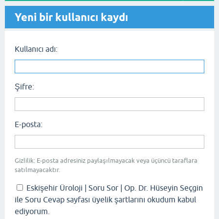
Yeni bir kullanıcı kaydı
Kullanıcı adı:
Şifre:
E-posta:
Gizlilik: E-posta adresiniz paylaşılmayacak veya üçüncü taraflara
satılmayacaktır.
Eskişehir Üroloji | Soru Sor | Op. Dr. Hüseyin Seçgin
ile Soru Cevap sayfası üyelik şartlarını okudum kabul
ediyorum.