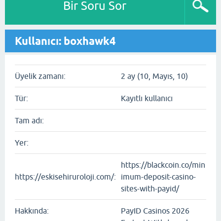
Bir Soru Sor
Kullanıcı: boxhawk4
Üyelik zamanı:
2 ay (10, Mayıs, 10)
Tür:
Kayıtlı kullanıcı
Tam adı:
Yer:
https://blackcoin.co/min
https://eskisehiruroloji.com/:
imum-deposit-casino-
sites-with-payid/
Hakkında:
PayID Casinos 2026