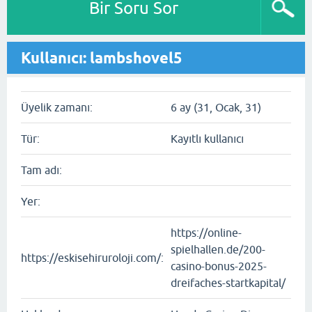
Bir Soru Sor
Kullanıcı: lambshovel5
Üyelik zamanı:
6 ay (31, Ocak, 31)
Tür:
Kayıtlı kullanıcı
Tam adı:
Yer:
https://online-
spielhallen.de/200-
https://eskisehiruroloji.com/:
casino-bonus-2025-
dreifaches-startkapital/