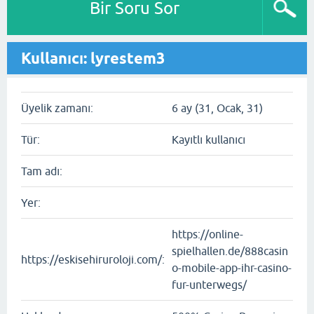
Bir Soru Sor
Kullanıcı: lyrestem3
Üyelik zamanı:
6 ay (31, Ocak, 31)
Tür:
Kayıtlı kullanıcı
Tam adı:
Yer:
https://online-
spielhallen.de/888casin
https://eskisehiruroloji.com/:
o-mobile-app-ihr-casino-
fur-unterwegs/