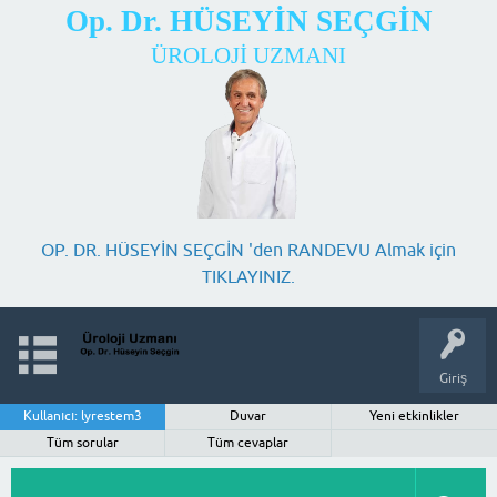
Op. Dr. HÜSEYİN SEÇGİN
ÜROLOJİ UZMANI
OP. DR. HÜSEYİN SEÇGİN 'den RANDEVU Almak için
TIKLAYINIZ.
Giriş
Kullanıcı: lyrestem3
Duvar
Yeni etkinlikler
Tüm sorular
Tüm cevaplar