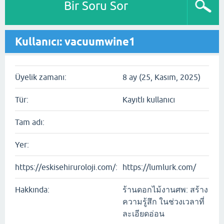
Bir Soru Sor
Kullanıcı: vacuumwine1
Üyelik zamanı:
8 ay (25, Kasım, 2025)
Tür:
Kayıtlı kullanıcı
Tam adı:
Yer:
https://eskisehiruroloji.com/:
https://lumlurk.com/
Hakkında:
ร้านดอกไม้งานศพ: สร้าง
ความรู้สึก ในช่วงเวลาที่
ละเอียดอ่อน