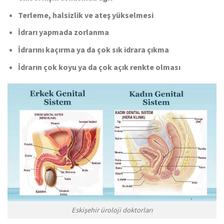
Terleme, halsizlik ve ateş yükselmesi
İdrarı yapmada zorlanma
İdrarını kaçırma ya da çok sık idrara çıkma
İdrarın çok koyu ya da çok açık renkte olması
Eskişehir üroloji doktorları